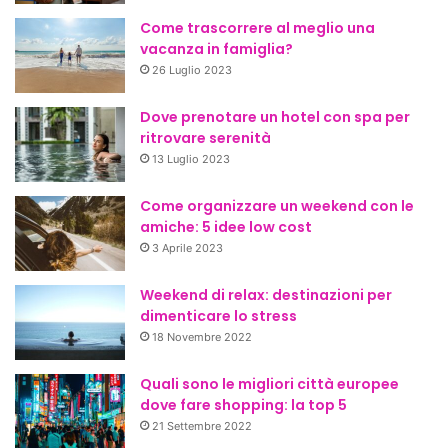
Come trascorrere al meglio una
vacanza in famiglia?
26 Luglio 2023
Dove prenotare un hotel con spa per
ritrovare serenità
13 Luglio 2023
Come organizzare un weekend con le
amiche: 5 idee low cost
3 Aprile 2023
Weekend di relax: destinazioni per
dimenticare lo stress
18 Novembre 2022
Quali sono le migliori città europee
dove fare shopping: la top 5
21 Settembre 2022