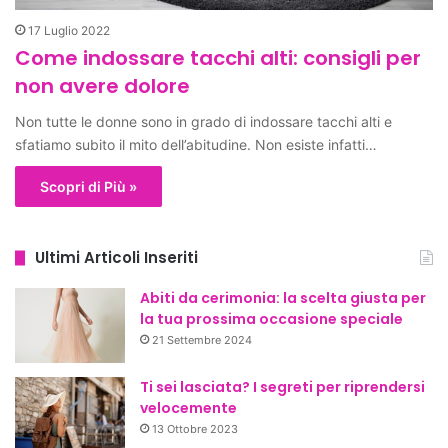
17 Luglio 2022
Come indossare tacchi alti: consigli per
non avere dolore
Non tutte le donne sono in grado di indossare tacchi alti e
sfatiamo subito il mito dell’abitudine. Non esiste infatti…
Scopri di Più »
Ultimi Articoli Inseriti
Abiti da cerimonia: la scelta giusta per
la tua prossima occasione speciale
21 Settembre 2024
Ti sei lasciata? I segreti per riprendersi
velocemente
13 Ottobre 2023