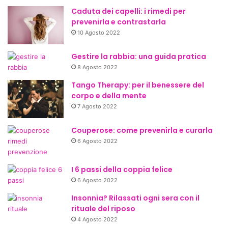
Caduta dei capelli: i rimedi per
prevenirla e contrastarla
10 Agosto 2022
Gestire la rabbia: una guida pratica
8 Agosto 2022
Tango Therapy: per il benessere del
corpo e della mente
7 Agosto 2022
Couperose: come prevenirla e curarla
6 Agosto 2022
I 6 passi della coppia felice
6 Agosto 2022
Insonnia? Rilassati ogni sera con il
rituale del riposo
4 Agosto 2022