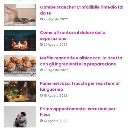
Gambe stanche? L’infallibile rimedio fai
da te
29 Agosto 2022
Come affrontare il dolore della
separazione
21 Agosto 2022
Muffin mandorle e albicocca: la ricetta
con gli ingredienti e la preparazione
20 Agosto 2022
Fame nervosa: trucchi per resistere al
languorino
18 Agosto 2022
Primo appuntamento: istruzioni per
l’uso
13 Agosto 2022