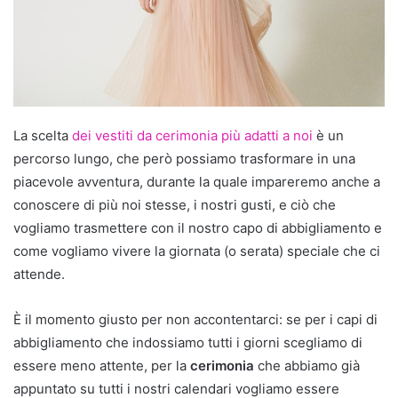
La scelta
dei vestiti da cerimonia più adatti a noi
è un
percorso lungo, che però possiamo trasformare in una
piacevole avventura, durante la quale impareremo anche a
conoscere di più noi stesse, i nostri gusti, e ciò che
vogliamo trasmettere con il nostro capo di abbigliamento e
come vogliamo vivere la giornata (o serata) speciale che ci
attende.
È il momento giusto per non accontentarci: se per i capi di
abbigliamento che indossiamo tutti i giorni scegliamo di
essere meno attente, per la
cerimonia
che abbiamo già
appuntato su tutti i nostri calendari vogliamo essere