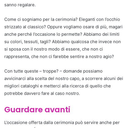
sanno regalare.
Come ci sogniamo per la cerimonia? Eleganti con l’occhio
strizzato al classico? Oppure vogliamo osare di più, magari
anche perché l’occasione lo permette? Abbiamo dei limiti
su colori, tessuti, tagli? Abbiamo qualcosa che invece non
si sposa con il nostro modo di essere, che non ci
rappresenta, che non ci farebbe sentire a nostro agio?
Con tutte queste – troppe? – domande possiamo
avvicinarci alla scelta del nostro capo, a scorrere alcuni dei
migliori cataloghi e metterci alla ricerca di quello che
potrebbe davvero fare al caso nostro.
Guardare avanti
L’occasione offerta dalla cerimonia può servire anche per