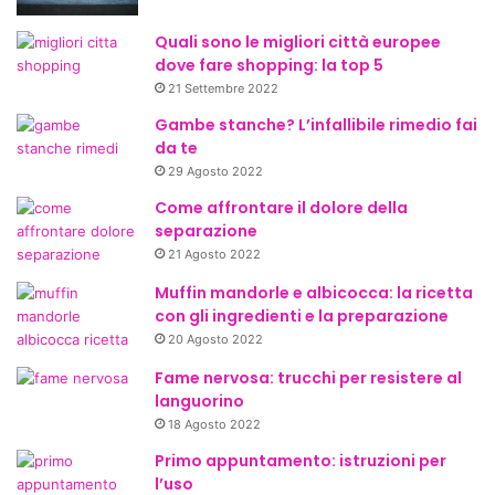
Quali sono le migliori città europee
dove fare shopping: la top 5
21 Settembre 2022
Gambe stanche? L’infallibile rimedio fai
da te
29 Agosto 2022
Come affrontare il dolore della
separazione
21 Agosto 2022
Muffin mandorle e albicocca: la ricetta
con gli ingredienti e la preparazione
20 Agosto 2022
Fame nervosa: trucchi per resistere al
languorino
18 Agosto 2022
Primo appuntamento: istruzioni per
l’uso