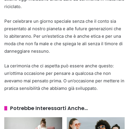
riciclato.
Per celebrare un giorno speciale senza che il conto sia
presentato al nostro pianeta e alle future generazioni che
lo abiteranno. Per un’estetica che è anche etica e per una
moda che non fa male e che spiega le ali senza il timore di
danneggiare nessuno.
La cerimonia che ci aspetta può essere anche questo:
un’ottima occasione per pensare a qualcosa che non
avevamo mai pensato prima. O un’occasione per mettere in
pratica sensibilità che abbiamo già sviluppato.
Potrebbe Interessarti Anche...