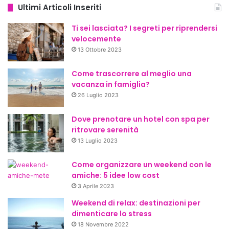
Ultimi Articoli Inseriti
Ti sei lasciata? I segreti per riprendersi
velocemente
13 Ottobre 2023
Come trascorrere al meglio una
vacanza in famiglia?
26 Luglio 2023
Dove prenotare un hotel con spa per
ritrovare serenità
13 Luglio 2023
Come organizzare un weekend con le
amiche: 5 idee low cost
3 Aprile 2023
Weekend di relax: destinazioni per
dimenticare lo stress
18 Novembre 2022