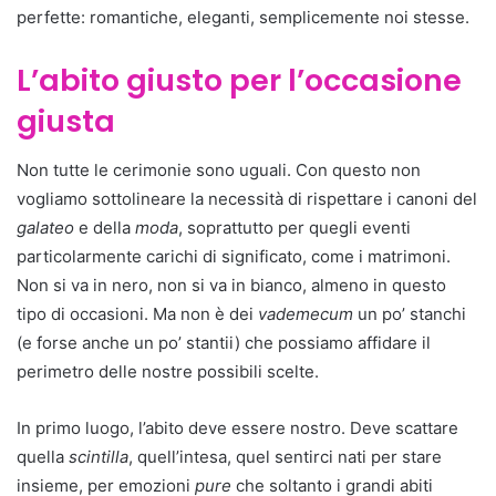
perfette: romantiche, eleganti, semplicemente noi stesse.
L’abito giusto per l’occasione
giusta
Non tutte le cerimonie sono uguali. Con questo non
vogliamo sottolineare la necessità di rispettare i canoni del
galateo
e della
moda
, soprattutto per quegli eventi
particolarmente carichi di significato, come i matrimoni.
Non si va in nero, non si va in bianco, almeno in questo
tipo di occasioni. Ma non è dei
vademecum
un po’ stanchi
(e forse anche un po’ stantii) che possiamo affidare il
perimetro delle nostre possibili scelte.
In primo luogo, l’abito deve essere nostro. Deve scattare
quella
scintilla
, quell’intesa, quel sentirci nati per stare
insieme, per emozioni
pure
che soltanto i grandi abiti