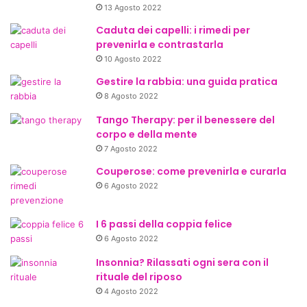
13 Agosto 2022
Caduta dei capelli: i rimedi per
prevenirla e contrastarla
10 Agosto 2022
Gestire la rabbia: una guida pratica
8 Agosto 2022
Tango Therapy: per il benessere del
corpo e della mente
7 Agosto 2022
Couperose: come prevenirla e curarla
6 Agosto 2022
I 6 passi della coppia felice
6 Agosto 2022
Insonnia? Rilassati ogni sera con il
rituale del riposo
4 Agosto 2022