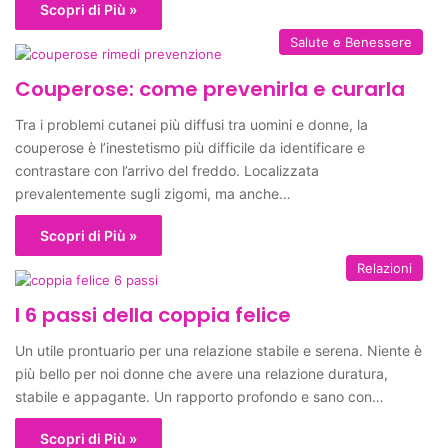
Scopri di Più »
Salute e Benessere
Couperose: come prevenirla e curarla
Tra i problemi cutanei più diffusi tra uomini e donne, la
couperose è l’inestetismo più difficile da identificare e
contrastare con l’arrivo del freddo. Localizzata
prevalentemente sugli zigomi, ma anche…
Scopri di Più »
Relazioni
I 6 passi della coppia felice
Un utile prontuario per una relazione stabile e serena. Niente è
più bello per noi donne che avere una relazione duratura,
stabile e appagante. Un rapporto profondo e sano con…
Scopri di Più »