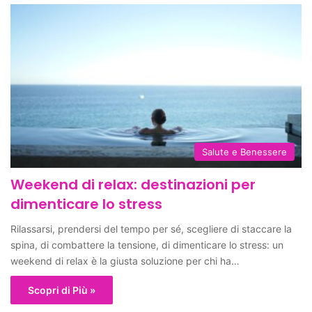
Salute e Benessere
Weekend di relax: destinazioni per
dimenticare lo stress
Rilassarsi, prendersi del tempo per sé, scegliere di staccare la
spina, di combattere la tensione, di dimenticare lo stress: un
weekend di relax è la giusta soluzione per chi ha…
Scopri di Più »