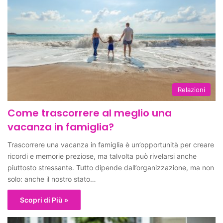
Relazioni
Come trascorrere al meglio una
vacanza in famiglia?
Trascorrere una vacanza in famiglia è un’opportunità per creare
ricordi e memorie preziose, ma talvolta può rivelarsi anche
piuttosto stressante. Tutto dipende dall’organizzazione, ma non
solo: anche il nostro stato…
Scopri di Più »