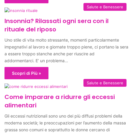
Salute e Benessere
Insonnia? Rilassati ogni sera con il
rituale del riposo
Uno stile di vita molto stressante, momenti particolarmente
impegnativi al lavoro e giornate troppo piene, ci portano la sera
a essere troppo stanche anche per riuscire ad
addormentarci. E’ un problema…
Scopri di Più »
Salute e Benessere
Come imparare a ridurre gli eccessi
alimentari
Gli eccessi nutrizionali sono uno dei più diffusi problemi della
moderna società; le preoccupazioni per l’aumento della massa
grassa sono comuni e soprattutto le donne cercano di