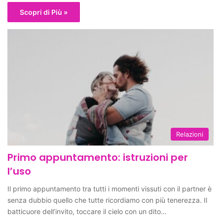
Scopri di Più »
Relazioni
Primo appuntamento: istruzioni per
l’uso
Il primo appuntamento tra tutti i momenti vissuti con il partner è
senza dubbio quello che tutte ricordiamo con più tenerezza. Il
batticuore dell’invito, toccare il cielo con un dito…